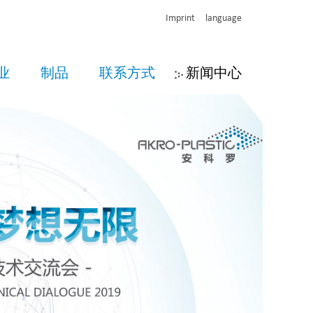
Imprint
language
业
制品
联系方式
新闻中心