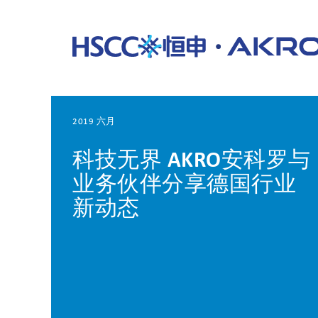
2019 六月
科技无界 AKRO安科罗与
业务伙伴分享德国行业
新动态