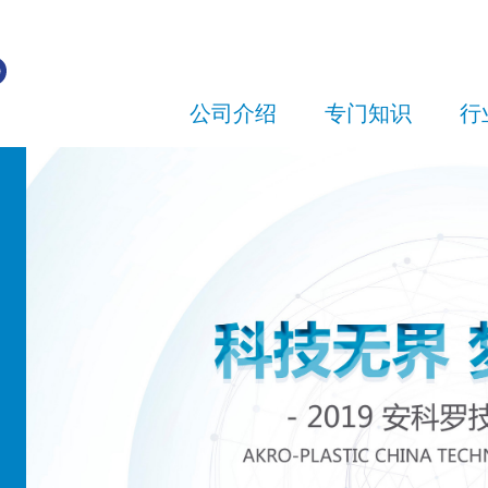
公司介绍
专门知识
行