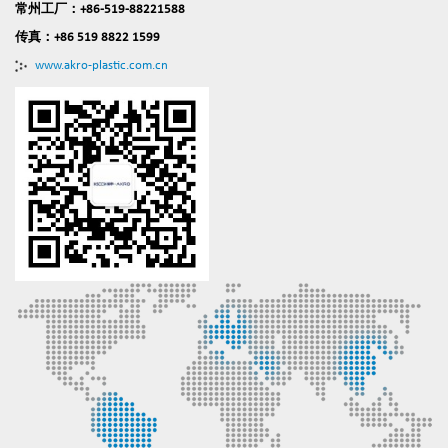
常州工厂：+86-519-88221588
传真：+86 519 8822 1599
www.akro-plastic.com.cn