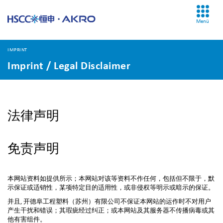
Menü
IMPRINT
Imprint / Legal Disclaimer
法律声明
免责声明
本网站资料如提供所示；本网站对该等资料不作任何，包括但不限于，默
示保证或适销性，某项特定目的适用性，或非侵权等明示或暗示的保证。
并且, 开德阜工程塑料（苏州）有限公司不保证本网站的运作时不对用户
产生干扰和错误；其瑕疵经过纠正；或本网站及其服务器不传播病毒或其
他有害组件。