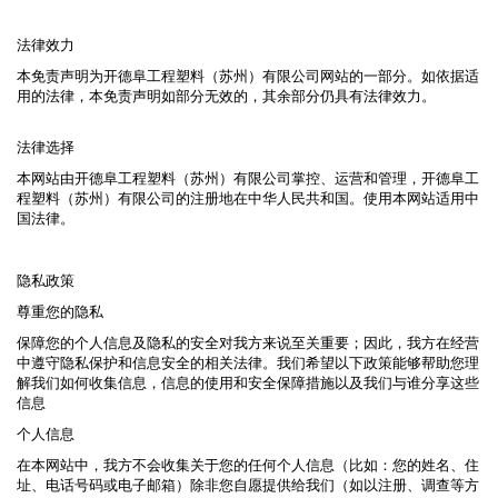
法律效力
本免责声明为开德阜工程塑料（苏州）有限公司网站的一部分。如依据适
用的法律，本免责声明如部分无效的，其余部分仍具有法律效力。
法律选择
本网站由开德阜工程塑料（苏州）有限公司掌控、运营和管理，开德阜工
程塑料（苏州）有限公司的注册地在中华人民共和国。使用本网站适用中
国法律。
隐私政策
尊重您的隐私
保障您的个人信息及隐私的安全对我方来说至关重要；因此，我方在经营
中遵守隐私保护和信息安全的相关法律。我们希望以下政策能够帮助您理
解我们如何收集信息，信息的使用和安全保障措施以及我们与谁分享这些
信息
个人信息
在本网站中，我方不会收集关于您的任何个人信息（比如：您的姓名、住
址、电话号码或电子邮箱）除非您自愿提供给我们（如以注册、调查等方